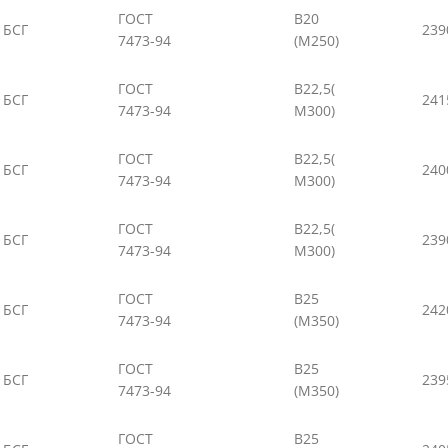
ГОСТ
В20
БСГ
239
7473-94
(М250)
ГОСТ
В22,5(
БСГ
241
7473-94
М300)
ГОСТ
В22,5(
БСГ
240
7473-94
М300)
ГОСТ
В22,5(
БСГ
239
7473-94
М300)
ГОСТ
В25
БСГ
242
7473-94
(М350)
ГОСТ
В25
БСГ
239
7473-94
(М350)
ГОСТ
В25