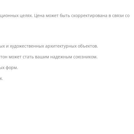
ионных целях. Цена может быть скорректирована в связи со
ых и художественных архитектурных объектов.
бетон может стать вашим надежным союзником.
ых форм.
х.