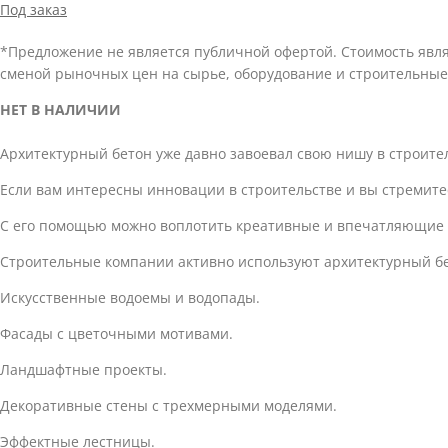
Под заказ
*Предложение не является публичной офертой. Стоимость явл
сменой рыночных цен на сырье, оборудование и строительные
НЕТ В НАЛИЧИИ
Архитектурный бетон уже давно завоевал свою нишу в строите
Если вам интересны инновации в строительстве и вы стремит
С его помощью можно воплотить креативные и впечатляющие 
Строительные компании активно используют архитектурный бе
Искусственные водоемы и водопады.
Фасады с цветочными мотивами.
Ландшафтные проекты.
Декоративные стены с трехмерными моделями.
Эффектные лестницы.