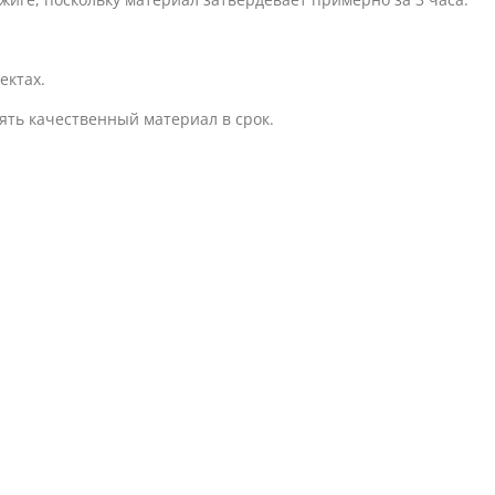
ектах.
ть качественный материал в срок.