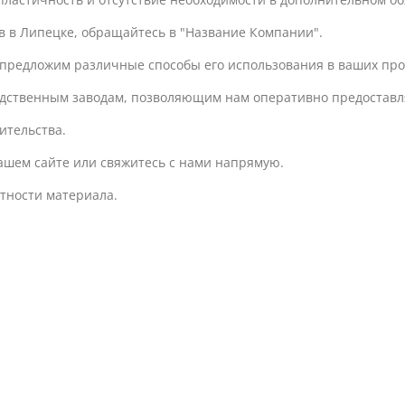
 в Липецке, обращайтесь в "Название Компании".
предложим различные способы его использования в ваших про
одственным заводам, позволяющим нам оперативно предоставля
ительства.
нашем сайте или свяжитесь с нами напрямую.
тности материала.