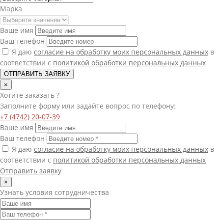
Марка
Ваше имя
Ваш телефон
Я даю
согласие на обработку моих персональных данных
в
соответствии с
политикой обработки персональных данных
ОТПРАВИТЬ ЗАЯВКУ
×
Хотите
заказать
?
Заполните форму или задайте вопрос по телефону:
+7 (4742) 20-07-39
Ваше имя
Ваш телефон
Я даю
согласие на обработку моих персональных данных
в
соответствии с
политикой обработки персональных данных
Отправить заявку
×
Узнать условия сотрудничества