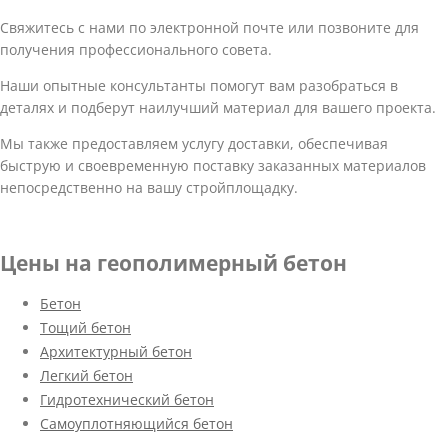
Свяжитесь с нами по электронной почте или позвоните для
получения профессионального совета.
Наши опытные консультанты помогут вам разобраться в
деталях и подберут наилучший материал для вашего проекта.
Мы также предоставляем услугу доставки, обеспечивая
быструю и своевременную поставку заказанных материалов
непосредственно на вашу стройплощадку.
Цены на геополимерный бетон
Бетон
Тощий бетон
Архитектурный бетон
Легкий бетон
Гидротехнический бетон
Самоуплотняющийся бетон