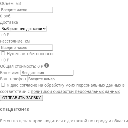
Объем, м3
0 руб.
Доставка
+ 0 Р
Расстояние, км
Нужен автобетононасос
+ 0 Р
Общая стоимость:
0 Р
Ваше имя
Ваш телефон
Я даю
согласие на обработку моих персональных данных
в
соответствии с
политикой обработки персональных данных
ОТПРАВИТЬ ЗАЯВКУ
СПЕЦБЕТОН48
Бетон по ценам производителя с доставкой по городу и области