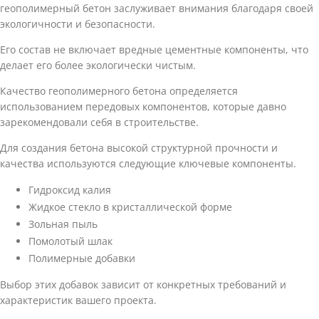
геополимерный бетон заслуживает внимания благодаря своей
экологичности и безопасности.
Его состав не включает вредные цементные компоненты, что
делает его более экологически чистым.
Качество геополимерного бетона определяется
использованием передовых компонентов, которые давно
зарекомендовали себя в строительстве.
Для создания бетона высокой структурной прочности и
качества используются следующие ключевые компоненты.
Гидроксид калия
Жидкое стекло в кристаллической форме
Зольная пыль
Помолотый шлак
Полимерные добавки
Выбор этих добавок зависит от конкретных требований и
характеристик вашего проекта.