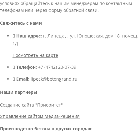
условиях обращайтесь к нашим менеджерам по контактным
телефонам или через форму обратной связи.
Свяжитесь с нами
Наш адрес:
г. Липецк , , ул. Юношеская, дом 18, помещ.
1Д
Посмотреть на карте
Телефон:
+7 (4742) 20-07-39
Email:
lipeck@betongrand.ru
Наши партнеры
Создание сайта "Приоритет"
Управление сайтом Медиа-Решения
Производство бетона в других городах: