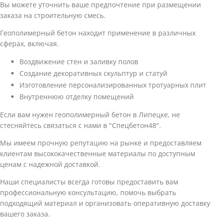
Вы можете уточнить ваше предпочтение при размещении
заказа на строительную смесь.
Геополимерный бетон находит применение в различных
сферах, включая.
Воздвижение стен и заливку полов
Создание декоративных скульптур и статуй
Изготовление персонализированных тротуарных плит
Внутреннюю отделку помещений
Если вам нужен геополимерный бетон в Липецке, не
стесняйтесь связаться с нами в "Спецбетон48".
Мы имеем прочную репутацию на рынке и предоставляем
клиентам высококачественные материалы по доступным
ценам с надежной доставкой.
Наши специалисты всегда готовы предоставить вам
профессиональную консультацию, помочь выбрать
подходящий материал и организовать оперативную доставку
вашего заказа.