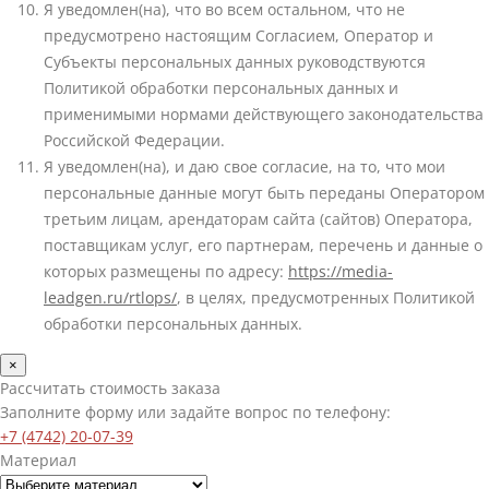
Я уведомлен(на), что во всем остальном, что не
предусмотрено настоящим Согласием, Оператор и
Субъекты персональных данных руководствуются
Политикой обработки персональных данных и
применимыми нормами действующего законодательства
Российской Федерации.
Я уведомлен(на), и даю свое согласие, на то, что мои
персональные данные могут быть переданы Оператором
третьим лицам, арендаторам сайта (сайтов) Оператора,
поставщикам услуг, его партнерам, перечень и данные о
которых размещены по адресу:
https://media-
leadgen.ru/rtlops/
, в целях, предусмотренных Политикой
обработки персональных данных.
×
Рассчитать стоимость заказа
Заполните форму или задайте вопрос по телефону:
+7 (4742) 20-07-39
Материал