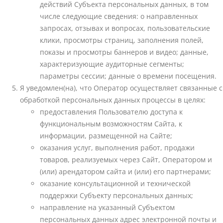
действий Субъекта персональных данных, в том
числе следующие сведения: о направленных
запросах, отзывах и вопросах, пользовательские
клики, просмотры страниц, заполнения полей,
показы и просмотры баннеров и видео; данные,
характеризующие аудиторные сегменты;
параметры сессии; данные о времени посещения.
Я уведомлен(на), что Оператор осуществляет связанные с
обработкой персональных данных процессы в целях:
предоставления Пользователю доступа к
функциональным возможностям Сайта, к
информации, размещенной на Сайте;
оказания услуг, выполнения работ, продажи
товаров, реализуемых через Сайт, Оператором и
(или) арендатором сайта и (или) его партнерами;
оказание консультационной и технической
поддержки Субъекту персональных данных;
направление на указанный Субъектом
персональных данных адрес электронной почты и