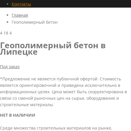
Контакты
Главная
Геополимерный бетон
4
18
4
Геополимерный бетон в
Липецке
Под заказ
*Предложение не является публичной офертой. Стоимость
является ориентировочной и приведена исключительно в
информационных целях. Цена может быть скорректирована в
связи со сменой рыночных цен на сырье, оборудование и
строительные материалы.
НЕТ В НАЛИЧИИ
Среди множества строительных материалов на рынке,