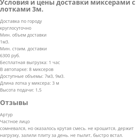
Условия и цены доставки миксерами с
лотками 3м.
Доставка по городу
круглосуточно
Мин. объем доставки
1м3.
Мин. стоим. доставки
6300 руб.
Бесплатная выгрузка: 1 час
В автопарке: 8 миксеров
Доступные объемы: 7м3, 9м3.
Длина лотка у миксера: 3 м
Высота подачи: 1,5
Отзывы
Артур
Частное лицо
сомневался, но оказалось крутая смесь. не крошится, держит
нагрузку, залили плиту за день. не пылит, быстро встал.