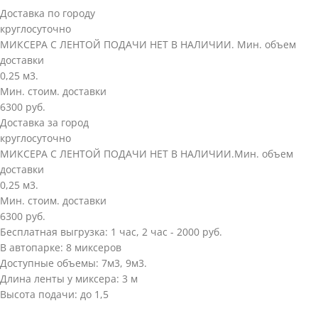
Доставка по городу
круглосуточно
МИКСЕРА С ЛЕНТОЙ ПОДАЧИ НЕТ В НАЛИЧИИ. Мин. объем
доставки
0,25 м3.
Мин. стоим. доставки
6300 руб.
Доставка за город
круглосуточно
МИКСЕРА С ЛЕНТОЙ ПОДАЧИ НЕТ В НАЛИЧИИ.Мин. объем
доставки
0,25 м3.
Мин. стоим. доставки
6300 руб.
Бесплатная выгрузка: 1 час, 2 час - 2000 руб.
В автопарке: 8 миксеров
Доступные объемы: 7м3, 9м3.
Длина ленты у миксера: 3 м
Высота подачи: до 1,5