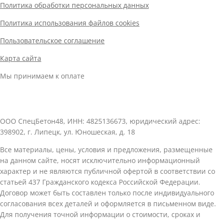
Политика обработки персональных данных
Политика использования файлов cookies
Пользовательское соглашение
Карта сайта
Мы принимаем к оплате
ООО СпецБетон48, ИНН: 4825136673, юридический адрес:
398902, г. Липецк, ул. Юношеская, д. 18
Все материалы, цены, условия и предложения, размещенные
на данном сайте, носят исключительно информационный
характер и не являются публичной офертой в соответствии со
статьей 437 Гражданского кодекса Российской Федерации.
Договор может быть составлен только после индивидуального
согласования всех деталей и оформляется в письменном виде.
Для получения точной информации о стоимости, сроках и