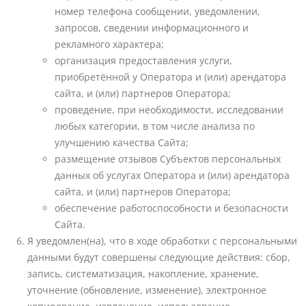
номер телефона сообщении, уведомлении,
запросов, сведении информационного и
рекламного характера;
организация предоставления услуги,
приобретённой у Оператора и (или) арендатора
сайта, и (или) партнеров Оператора;
проведение, при необходимости, исследовании
любых категории, в том числе анализа по
улучшению качества Сайта;
размещение отзывов Субъектов персональных
данных об услугах Оператора и (или) арендатора
сайта, и (или) партнеров Оператора;
обеспечение работоспособности и безопасности
Сайта.
Я уведомлен(на), что в ходе обработки с персональными
данными будут совершены следующие действия: сбор,
запись, систематизация, накопление, хранение,
уточнение (обновление, изменение), электронное