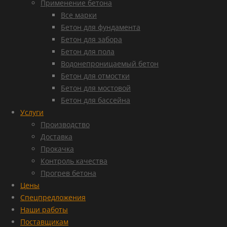
Применение бетона
Все марки
Бетон для фундамента
Бетон для забора
Бетон для пола
Водонепроницаемый бетон
Бетон для отмостки
Бетон для мостовой
Бетон для бассейна
Услуги
Производство
Доставка
Прокачка
Контроль качества
Прогрев бетона
Цены
Спецпредложения
Наши работы
Поставщикам