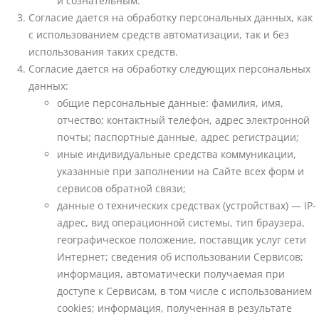
и сознательным.
Согласие дается на обработку персональных данных, как
с использованием средств автоматизации, так и без
использования таких средств.
Согласие дается на обработку следующих персональных
данных:
общие персональные данные: фамилия, имя,
отчество; контактный телефон, адрес электронной
почты; паспортные данные, адрес регистрации;
иные индивидуальные средства коммуникации,
указанные при заполнении на Сайте всех форм и
сервисов обратной связи;
данные о технических средствах (устройствах) — IP-
адрес, вид операционной системы, тип браузера,
географическое положение, поставщик услуг сети
Интернет; сведения об использовании Сервисов;
информация, автоматически получаемая при
доступе к Сервисам, в том числе с использованием
cookies; информация, полученная в результате