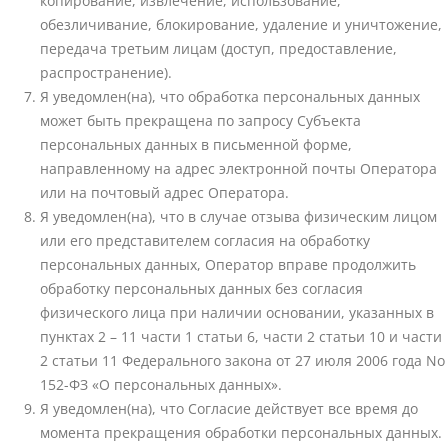
копирование, извлечение, использование,
обезличивание, блокирование, удаление и уничтожение,
передача третьим лицам (доступ, предоставление,
распространение).
Я уведомлен(на), что обработка персональных данных
может быть прекращена по запросу Субъекта
персональных данных в письменной форме,
направленному на адрес электронной почты Оператора
или на почтовый адрес Оператора.
Я уведомлен(на), что в случае отзыва физическим лицом
или его представителем согласия на обработку
персональных данных, Оператор вправе продолжить
обработку персональных данных без согласия
физического лица при наличии основании, указанных в
пунктах 2 – 11 части 1 статьи 6, части 2 статьи 10 и части
2 статьи 11 Федерального закона от 27 июля 2006 года No
152-ФЗ «О персональных данных».
Я уведомлен(на), что Согласие действует все время до
момента прекращения обработки персональных данных.