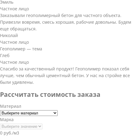
Эмиль
Частное лицо
Заказывали геополимерный бетон для частного объекта.
Привезли вовремя, смесь хорошая, рабочие довольны. Будем
еще обращаться.
Николай
Частное лицо
Геополимер — тема
Глеб
Частное лицо
Спасибо за качественный продукт! Геополимер показал себя
лучше, чем обычный цементный бетон. У нас на стройке все
были удивлены.
Рассчитать стоимость заказа
Материал
Марка
0 руб./м3