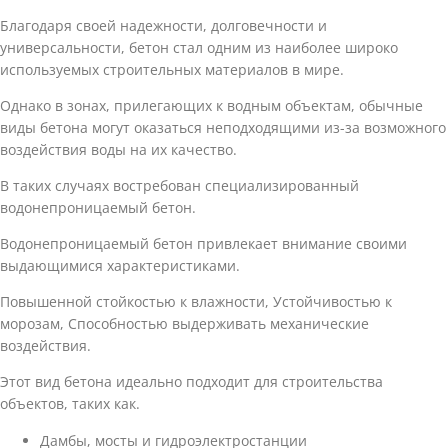
Благодаря своей надежности, долговечности и
универсальности, бетон стал одним из наиболее широко
используемых строительных материалов в мире.
Однако в зонах, прилегающих к водным объектам, обычные
виды бетона могут оказаться неподходящими из-за возможного
воздействия воды на их качество.
В таких случаях востребован специализированный
водонепроницаемый бетон.
Водонепроницаемый бетон привлекает внимание своими
выдающимися характеристиками.
Повышенной стойкостью к влажности, Устойчивостью к
морозам, Способностью выдерживать механические
воздействия.
Этот вид бетона идеально подходит для строительства
объектов, таких как.
Дамбы, мосты и гидроэлектростанции