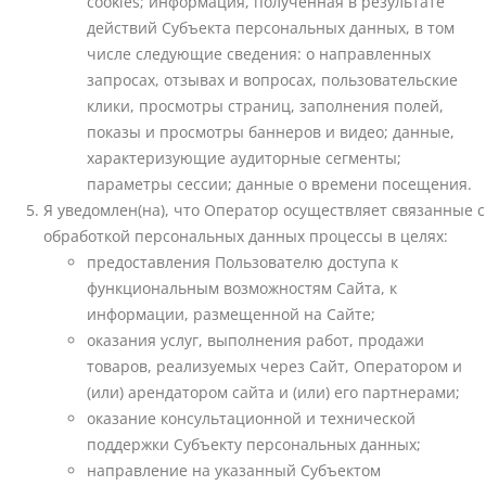
cookies; информация, полученная в результате
действий Субъекта персональных данных, в том
числе следующие сведения: о направленных
запросах, отзывах и вопросах, пользовательские
клики, просмотры страниц, заполнения полей,
показы и просмотры баннеров и видео; данные,
характеризующие аудиторные сегменты;
параметры сессии; данные о времени посещения.
Я уведомлен(на), что Оператор осуществляет связанные с
обработкой персональных данных процессы в целях:
предоставления Пользователю доступа к
функциональным возможностям Сайта, к
информации, размещенной на Сайте;
оказания услуг, выполнения работ, продажи
товаров, реализуемых через Сайт, Оператором и
(или) арендатором сайта и (или) его партнерами;
оказание консультационной и технической
поддержки Субъекту персональных данных;
направление на указанный Субъектом