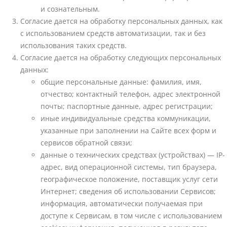
и сознательным.
Согласие дается на обработку персональных данных, как
с использованием средств автоматизации, так и без
использования таких средств.
Согласие дается на обработку следующих персональных
данных:
общие персональные данные: фамилия, имя,
отчество; контактный телефон, адрес электронной
почты; паспортные данные, адрес регистрации;
иные индивидуальные средства коммуникации,
указанные при заполнении на Сайте всех форм и
сервисов обратной связи;
данные о технических средствах (устройствах) — IP-
адрес, вид операционной системы, тип браузера,
географическое положение, поставщик услуг сети
Интернет; сведения об использовании Сервисов;
информация, автоматически получаемая при
доступе к Сервисам, в том числе с использованием