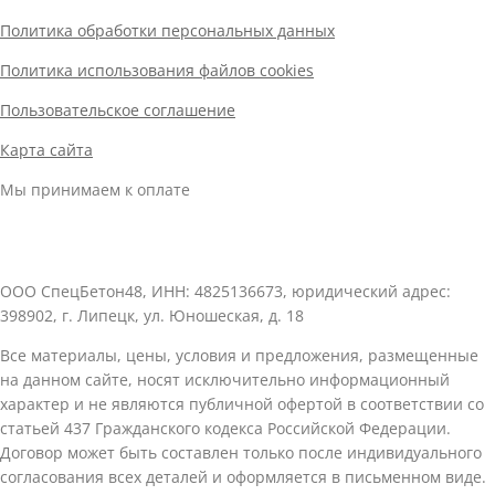
Политика обработки персональных данных
Политика использования файлов cookies
Пользовательское соглашение
Карта сайта
Мы принимаем к оплате
ООО СпецБетон48, ИНН: 4825136673, юридический адрес:
398902, г. Липецк, ул. Юношеская, д. 18
Все материалы, цены, условия и предложения, размещенные
на данном сайте, носят исключительно информационный
характер и не являются публичной офертой в соответствии со
статьей 437 Гражданского кодекса Российской Федерации.
Договор может быть составлен только после индивидуального
согласования всех деталей и оформляется в письменном виде.