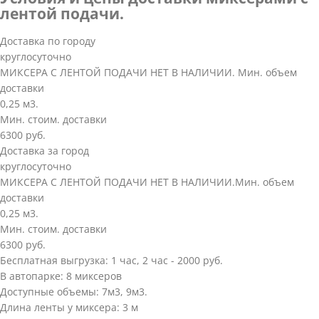
лентой подачи.
Доставка по городу
круглосуточно
МИКСЕРА С ЛЕНТОЙ ПОДАЧИ НЕТ В НАЛИЧИИ. Мин. объем
доставки
0,25 м3.
Мин. стоим. доставки
6300 руб.
Доставка за город
круглосуточно
МИКСЕРА С ЛЕНТОЙ ПОДАЧИ НЕТ В НАЛИЧИИ.Мин. объем
доставки
0,25 м3.
Мин. стоим. доставки
6300 руб.
Бесплатная выгрузка: 1 час, 2 час - 2000 руб.
В автопарке: 8 миксеров
Доступные объемы: 7м3, 9м3.
Длина ленты у миксера: 3 м