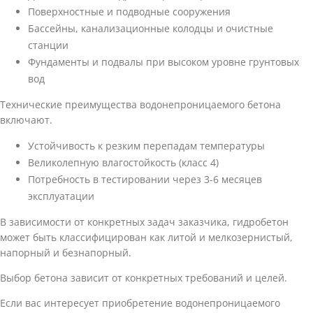
Поверхностные и подводные сооружения
Бассейны, канализационные колодцы и очистные
станции
Фундаменты и подвалы при высоком уровне грунтовых
вод
Технические преимущества водонепроницаемого бетона
включают.
Устойчивость к резким перепадам температуры
Великолепную влагостойкость (класс 4)
Потребность в тестировании через 3-6 месяцев
эксплуатации
В зависимости от конкретных задач заказчика, гидробетон
может быть классифицирован как литой и мелкозернистый,
напорный и безнапорный.
Выбор бетона зависит от конкретных требований и целей.
Если вас интересует приобретение водонепроницаемого