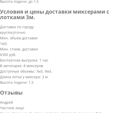
Высота подачи: до 1,5
Условия и цены доставки миксерами с
лотками 3м.
Доставка по городу
круглосуточно
Мин. объем доставки
1м3.
Мин. стоим. доставки
6300 руб.
Бесплатная выгрузка: 1 час
В автопарке: 8 миксеров
Доступные объемы: 7м3, 9м3.
Длина лотка у миксера: 3 м
Высота подачи: 1,5
Отзывы
Андрей
Частное лицо