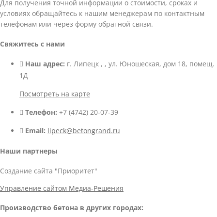
Для получения точной информации о стоимости, сроках и
условиях обращайтесь к нашим менеджерам по контактным
телефонам или через форму обратной связи.
Свяжитесь с нами
Наш адрес:
г. Липецк , , ул. Юношеская, дом 18, помещ.
1Д
Посмотреть на карте
Телефон:
+7 (4742) 20-07-39
Email:
lipeck@betongrand.ru
Наши партнеры
Создание сайта "Приоритет"
Управление сайтом Медиа-Решения
Производство бетона в других городах: