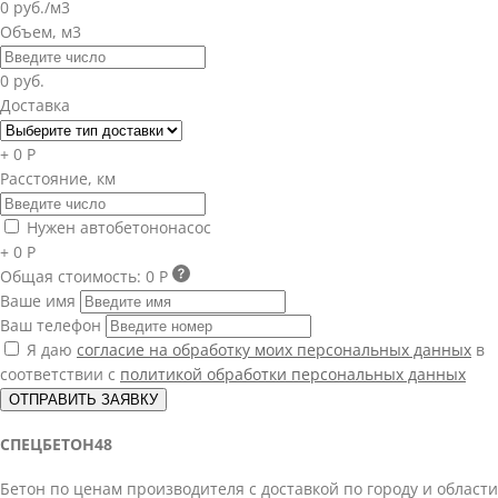
0 руб./м3
Объем, м3
0 руб.
Доставка
+ 0 Р
Расстояние, км
Нужен автобетононасос
+ 0 Р
Общая стоимость:
0 Р
Ваше имя
Ваш телефон
Я даю
согласие на обработку моих персональных данных
в
соответствии с
политикой обработки персональных данных
ОТПРАВИТЬ ЗАЯВКУ
СПЕЦБЕТОН48
Бетон по ценам производителя с доставкой по городу и области