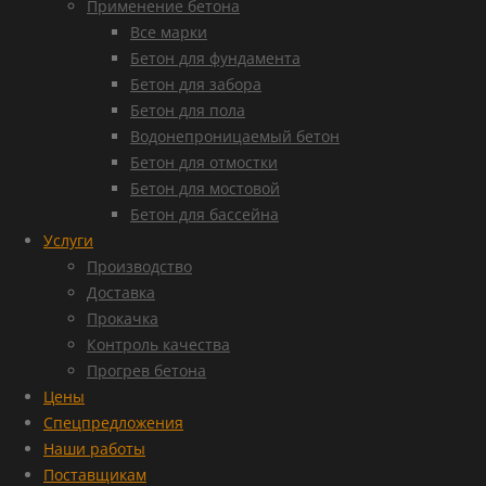
Применение бетона
Все марки
Бетон для фундамента
Бетон для забора
Бетон для пола
Водонепроницаемый бетон
Бетон для отмостки
Бетон для мостовой
Бетон для бассейна
Услуги
Производство
Доставка
Прокачка
Контроль качества
Прогрев бетона
Цены
Спецпредложения
Наши работы
Поставщикам