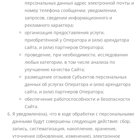
персональных данных адрес электронной почты и
номер телефона сообщении, уведомлении,
запросов, сведении информационного и
рекламного характера;
организация предоставления услуги,
приобретённой у Оператора и (или) арендатора
сайта, и (или) партнеров Оператора;
проведение, при необходимости, исследовании
любых категории, в том числе анализа по
улучшению качества Сайта;
размещение отзывов Субъектов персональных
данных об услугах Оператора и (или) арендатора
сайта, и (или) партнеров Оператора;
обеспечение работоспособности и безопасности
Сайта.
Я уведомлен(на), что в ходе обработки с персональными
данными будут совершены следующие действия: сбор,
запись, систематизация, накопление, хранение,
уточнение (обновление, изменение), электронное