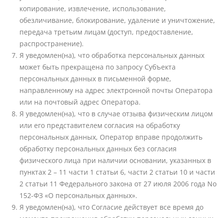
копирование, извлечение, использование,
обезличивание, блокирование, удаление и уничтожение,
передача третьим лицам (доступ, предоставление,
распространение).
Я уведомлен(на), что обработка персональных данных
может быть прекращена по запросу Субъекта
персональных данных в письменной форме,
направленному на адрес электронной почты Оператора
или на почтовый адрес Оператора.
Я уведомлен(на), что в случае отзыва физическим лицом
или его представителем согласия на обработку
персональных данных, Оператор вправе продолжить
обработку персональных данных без согласия
физического лица при наличии основании, указанных в
пунктах 2 – 11 части 1 статьи 6, части 2 статьи 10 и части
2 статьи 11 Федерального закона от 27 июля 2006 года No
152-ФЗ «О персональных данных».
Я уведомлен(на), что Согласие действует все время до