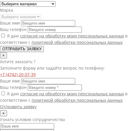
Марка
Ваше имя
Ваш телефон
Я даю
согласие на обработку моих персональных данных
в
соответствии с
политикой обработки персональных данных
ОТПРАВИТЬ ЗАЯВКУ
×
Хотите
заказать
?
Заполните форму или задайте вопрос по телефону:
+7 (4742) 20-07-39
Ваше имя
Ваш телефон
Я даю
согласие на обработку моих персональных данных
в
соответствии с
политикой обработки персональных данных
Отправить заявку
×
Узнать условия сотрудничества