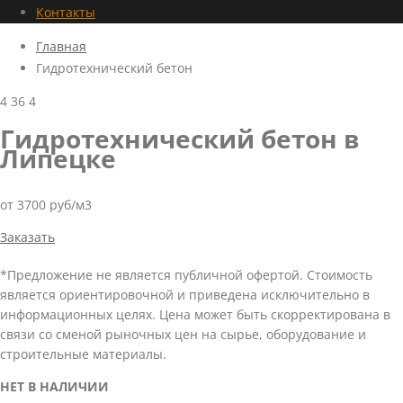
Контакты
Главная
Гидротехнический бетон
4
36
4
Гидротехнический бетон в
Липецке
от 3700 руб/м3
Заказать
*Предложение не является публичной офертой. Стоимость
является ориентировочной и приведена исключительно в
информационных целях. Цена может быть скорректирована в
связи со сменой рыночных цен на сырье, оборудование и
строительные материалы.
НЕТ В НАЛИЧИИ