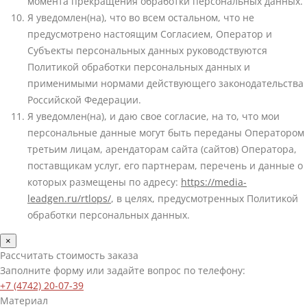
момента прекращения обработки персональных данных.
Я уведомлен(на), что во всем остальном, что не
предусмотрено настоящим Согласием, Оператор и
Субъекты персональных данных руководствуются
Политикой обработки персональных данных и
применимыми нормами действующего законодательства
Российской Федерации.
Я уведомлен(на), и даю свое согласие, на то, что мои
персональные данные могут быть переданы Оператором
третьим лицам, арендаторам сайта (сайтов) Оператора,
поставщикам услуг, его партнерам, перечень и данные о
которых размещены по адресу:
https://media-
leadgen.ru/rtlops/
, в целях, предусмотренных Политикой
обработки персональных данных.
×
Рассчитать стоимость заказа
Заполните форму или задайте вопрос по телефону:
+7 (4742) 20-07-39
Материал