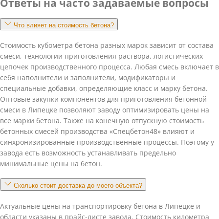
Ответы на часто задаваемые вопросы
Что влияет на стоимость бетона?
Стоимость кубометра бетона разных марок зависит от состава
смеси, технологии приготовления раствора, логистических
цепочек производственного процесса. Любая смесь включает в
себя наполнители и заполнители, модификаторы и
специальные добавки, определяющие класс и марку бетона.
Оптовые закупки компонентов для приготовления бетонной
смеси в Липецке позволяют заводу оптимизировать цены на
все марки бетона. Также на конечную отпускную стоимость
бетонных смесей производства «Спецбетон48» влияют и
синхронизированные производственные процессы. Поэтому у
завода есть возможность устанавливать предельно
минимальные цены на бетон.
Сколько стоит доставка до моего объекта?
Актуальные цены на транспортировку бетона в Липецке и
области указаны в прайс-листе завода. Стоимость километра