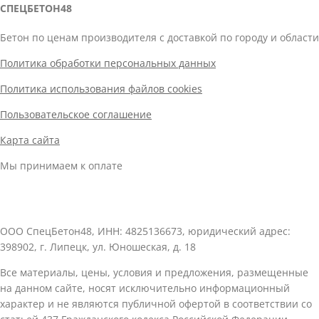
СПЕЦБЕТОН48
Бетон по ценам производителя с доставкой по городу и области
Политика обработки персональных данных
Политика использования файлов cookies
Пользовательское соглашение
Карта сайта
Мы принимаем к оплате
ООО СпецБетон48, ИНН: 4825136673, юридический адрес:
398902, г. Липецк, ул. Юношеская, д. 18
Все материалы, цены, условия и предложения, размещенные
на данном сайте, носят исключительно информационный
характер и не являются публичной офертой в соответствии со