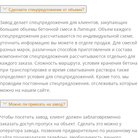
Сделаете спецпредложение от объема?
Завод делает спецпредложения для клиентов, закупающих
большие объемы бетонной смеси в Липецке. Объем каждого
спецпредложения рассчитывается по индивидуальной схеме,
уточнить информацию вы можете в отделе продаж. Для смесей
разных марок, различных способов приготовления и состава
компонентов спецпредложения рассчитываются отдельно для
каждого заказа. Сложность маршрута, условия хранения бетона
при транспортировке и время схватывания раствора также
определяют условия для спецпредложений. Кроме того, мы
проводим постоянные спецпредложения, отслеживать которые
можно на нашем сайте.
Можно ли приехать на завод?
Чтобы посетить завод, клиент должен заблаговременно
заказать доступ-пропуск на объект. Сделать это можно у
оператора завода, позвонив предварительно по указанному на
сайте производителя телефону. Необходимость личного