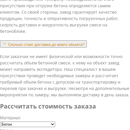
присутствия при отгрузке бетона определяется самим
клиентом. Со своей стороны, завод гарантирует качество
продукции, точность и оперативность погрузочных работ,
скорость доставки и аккуратность выгрузки смеси на
бетоноблоке.
Сколько стоит доставка до моего объекта?
Если заказчик не имеет физической или возможности точно
рассчитать объем бетонной смеси, к нему на объект завод
может направить экспедитора. Наш специалист в вашем
присутствии проведет необходимые замеры и рассчитает
требуемый объем бетона с допуском на транспортировку и
перелив при закачке и выгрузке. Несмотря на дополнительные
мероприятия по замеру, мы выполняем доставку в день заказа.
Рассчитать стоимость заказа
Материал