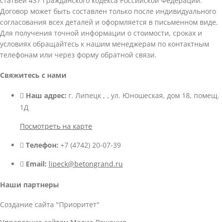
статьей 437 Гражданского кодекса Российской Федерации.
Договор может быть составлен только после индивидуального
согласования всех деталей и оформляется в письменном виде.
Для получения точной информации о стоимости, сроках и
условиях обращайтесь к нашим менеджерам по контактным
телефонам или через форму обратной связи.
Свяжитесь с нами
Наш адрес:
г. Липецк , , ул. Юношеская, дом 18, помещ.
1Д
Посмотреть на карте
Телефон:
+7 (4742) 20-07-39
Email:
lipeck@betongrand.ru
Наши партнеры
Создание сайта "Приоритет"