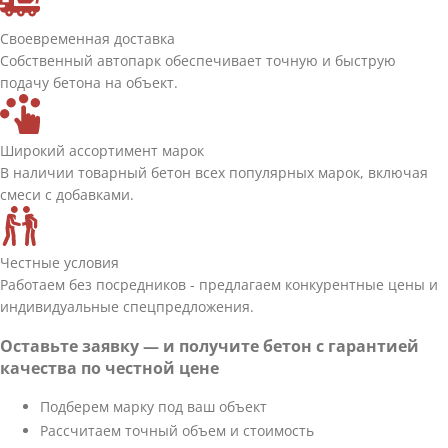
Своевременная доставка
Собственный автопарк обеспечивает точную и быструю
подачу бетона на объект.
Широкий ассортимент марок
В наличии товарный бетон всех популярных марок, включая
смеси с добавками.
Честные условия
Работаем без посредников - предлагаем конкурентные цены и
индивидуальные спецпредложения.
Оставьте заявку — и получите бетон с гарантией
качества по честной цене
Подберем марку под ваш объект
Рассчитаем точный объем и стоимость