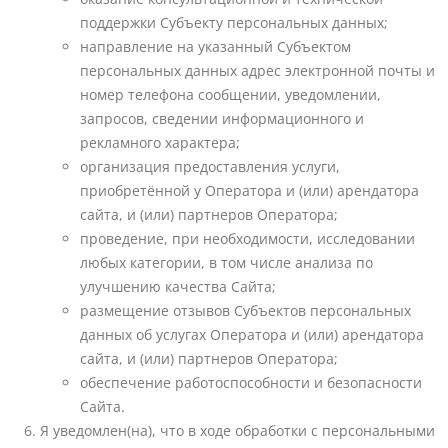
поддержки Субъекту персональных данных;
направление на указанный Субъектом
персональных данных адрес электронной почты и
номер телефона сообщении, уведомлении,
запросов, сведении информационного и
рекламного характера;
организация предоставления услуги,
приобретённой у Оператора и (или) арендатора
сайта, и (или) партнеров Оператора;
проведение, при необходимости, исследовании
любых категории, в том числе анализа по
улучшению качества Сайта;
размещение отзывов Субъектов персональных
данных об услугах Оператора и (или) арендатора
сайта, и (или) партнеров Оператора;
обеспечение работоспособности и безопасности
Сайта.
Я уведомлен(на), что в ходе обработки с персональными