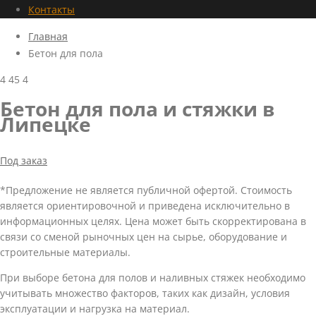
Контакты
Главная
Бетон для пола
4
45
4
Бетон для пола и стяжки в
Липецке
Под заказ
*Предложение не является публичной офертой. Стоимость
является ориентировочной и приведена исключительно в
информационных целях. Цена может быть скорректирована в
связи со сменой рыночных цен на сырье, оборудование и
строительные материалы.
При выборе бетона для полов и наливных стяжек необходимо
учитывать множество факторов, таких как дизайн, условия
эксплуатации и нагрузка на материал.