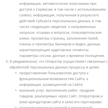
информация, автоматически получаемая при
доступе к Сервисам, в том числе с использованием
cookies; информация, полученная в результате
действий Субъекта персональных данных, в том
числе следующие сведения: о направленных
запросах, отзывах и вопросах, пользовательские
клики, просмотры страниц, заполнения полей,
показы и просмотры баннеров и видео; данные,
характеризующие аудиторные сегменты;
параметры сессии; данные о времени посещения.
Я уведомлен(на), что Оператор осуществляет связанные с
обработкой персональных данных процессы в целях:
предоставления Пользователю доступа к
функциональным возможностям Сайта, к
информации, размещенной на Сайте;
оказания услуг, выполнения работ, продажи
товаров, реализуемых через Сайт, Оператором и
(или) арендатором сайта и (или) его партнерами;
оказание консультационной и технической