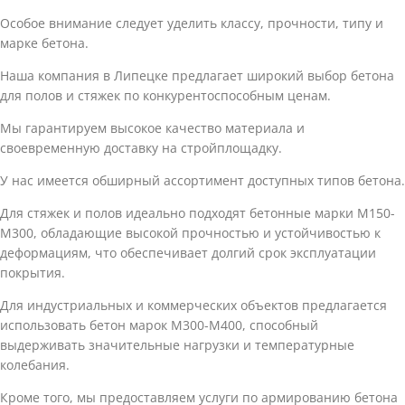
Особое внимание следует уделить классу, прочности, типу и
марке бетона.
Наша компания в Липецке предлагает широкий выбор бетона
для полов и стяжек по конкурентоспособным ценам.
Мы гарантируем высокое качество материала и
своевременную доставку на стройплощадку.
У нас имеется обширный ассортимент доступных типов бетона.
Для стяжек и полов идеально подходят бетонные марки М150-
М300, обладающие высокой прочностью и устойчивостью к
деформациям, что обеспечивает долгий срок эксплуатации
покрытия.
Для индустриальных и коммерческих объектов предлагается
использовать бетон марок М300-М400, способный
выдерживать значительные нагрузки и температурные
колебания.
Кроме того, мы предоставляем услуги по армированию бетона