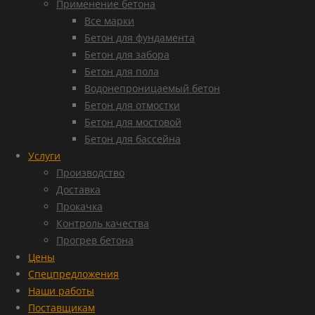
Применение бетона
Все марки
Бетон для фундамента
Бетон для забора
Бетон для пола
Водонепроницаемый бетон
Бетон для отмостки
Бетон для мостовой
Бетон для бассейна
Услуги
Производство
Доставка
Прокачка
Контроль качества
Прогрев бетона
Цены
Спецпредложения
Наши работы
Поставщикам