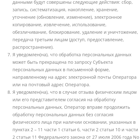
данными будут совершены следующие действия: сбор,
запись, систематизация, накопление, хранение,
уточнение (обновление, изменение), электронное
копирование, извлечение, использование,
обезличивание, блокирование, удаление и уничтожение,
передача третьим лицам (доступ, предоставление,
распространение).
Я уведомлен(на), что обработка персональных данных
может быть прекращена по запросу Субъекта
персональных данных в письменной форме,
направленному на адрес электронной почты Оператора
или на почтовый адрес Оператора.
Я уведомлен(на), что в случае отзыва физическим лицом
или его представителем согласия на обработку
персональных данных, Оператор вправе продолжить
обработку персональных данных без согласия
физического лица при наличии основании, указанных в
пунктах 2 – 11 части 1 статьи 6, части 2 статьи 10 и части
2 статьи 11 Федерального закона от 27 июля 2006 года No