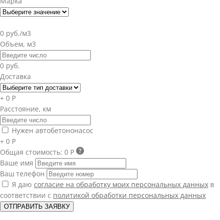
Марка
0 руб./м3
Объем, м3
0 руб.
Доставка
+ 0 Р
Расстояние, км
Нужен автобетононасос
+ 0 Р
Общая стоимость:
0 Р
Ваше имя
Ваш телефон
Я даю
согласие на обработку моих персональных данных
в
соответствии с
политикой обработки персональных данных
ОТПРАВИТЬ ЗАЯВКУ