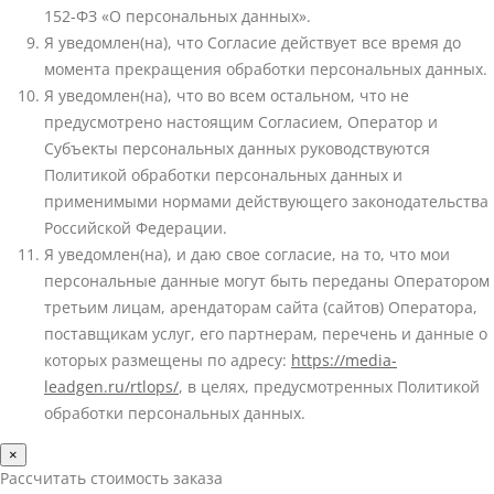
152-ФЗ «О персональных данных».
Я уведомлен(на), что Согласие действует все время до
момента прекращения обработки персональных данных.
Я уведомлен(на), что во всем остальном, что не
предусмотрено настоящим Согласием, Оператор и
Субъекты персональных данных руководствуются
Политикой обработки персональных данных и
применимыми нормами действующего законодательства
Российской Федерации.
Я уведомлен(на), и даю свое согласие, на то, что мои
персональные данные могут быть переданы Оператором
третьим лицам, арендаторам сайта (сайтов) Оператора,
поставщикам услуг, его партнерам, перечень и данные о
которых размещены по адресу:
https://media-
leadgen.ru/rtlops/
, в целях, предусмотренных Политикой
обработки персональных данных.
×
Рассчитать стоимость заказа