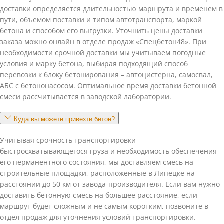
доставки определяется длительностью маршрута и временем в
пути, объемом поставки и типом автотранспорта, маркой
бетона и способом его выгрузки. Уточнить цены доставки
заказа можно онлайн в отделе продаж «Спецбетон48». При
необходимости срочной доставки мы учитываем погодные
условия и марку бетона, выбирая подходящий способ
перевозки к блоку бетонирования – автоцистерна, самосвал,
АБС с бетононасосом. Оптимальное время доставки бетонной
смеси рассчитывается в заводской лаборатории.
Куда вы можете привезти бетон?
Учитывая срочность транспортировки
быстросхватывающегося груза и необходимость обеспечения
его перманентного состояния, мы доставляем смесь на
строительные площадки, расположенные в Липецке на
расстоянии до 50 км от завода-производителя. Если вам нужно
доставить бетонную смесь на большее расстояние, если
маршрут будет сложным и не самым коротким, позвоните в
отдел продаж для уточнения условий транспортировки.