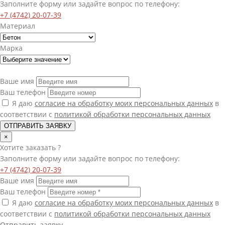
Заполните форму или задайте вопрос по телефону:
+7 (4742) 20-07-39
Материал
Марка
Ваше имя
Ваш телефон
Я даю
согласие на обработку моих персональных данных
в
соответствии с
политикой обработки персональных данных
ОТПРАВИТЬ ЗАЯВКУ
×
Хотите
заказать
?
Заполните форму или задайте вопрос по телефону:
+7 (4742) 20-07-39
Ваше имя
Ваш телефон
Я даю
согласие на обработку моих персональных данных
в
соответствии с
политикой обработки персональных данных
Отправить заявку