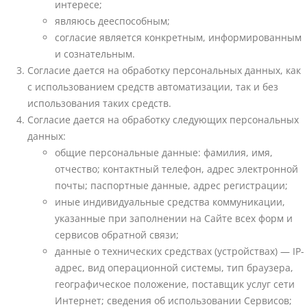
интересе;
являюсь дееспособным;
согласие является конкретным, информированным
и сознательным.
Согласие дается на обработку персональных данных, как
с использованием средств автоматизации, так и без
использования таких средств.
Согласие дается на обработку следующих персональных
данных:
общие персональные данные: фамилия, имя,
отчество; контактный телефон, адрес электронной
почты; паспортные данные, адрес регистрации;
иные индивидуальные средства коммуникации,
указанные при заполнении на Сайте всех форм и
сервисов обратной связи;
данные о технических средствах (устройствах) — IP-
адрес, вид операционной системы, тип браузера,
географическое положение, поставщик услуг сети
Интернет; сведения об использовании Сервисов;