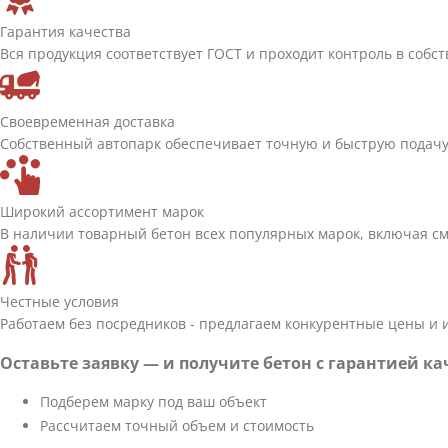
Гарантия качества
Вся продукция соответствует ГОСТ и проходит контроль в собс
Своевременная доставка
Собственный автопарк обеспечивает точную и быструю подачу 
Широкий ассортимент марок
В наличии товарный бетон всех популярных марок, включая см
Честные условия
Работаем без посредников - предлагаем конкурентные цены и
Оставьте заявку — и получите бетон с гарантией ка
Подберем марку под ваш объект
Рассчитаем точный объем и стоимость