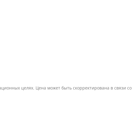
ционных целях. Цена может быть скорректирована в связи со