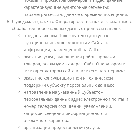
показы и просмотры баннеров и видео; данные,
характеризующие аудиторные сегменты;
параметры сессии; данные о времени посещения.
Я уведомлен(на), что Оператор осуществляет связанные с
обработкой персональных данных процессы в целях:
предоставления Пользователю доступа к
функциональным возможностям Сайта, к
информации, размещенной на Сайте;
оказания услуг, выполнения работ, продажи
товаров, реализуемых через Сайт, Оператором и
(или) арендатором сайта и (или) его партнерами;
оказание консультационной и технической
поддержки Субъекту персональных данных;
направление на указанный Субъектом
персональных данных адрес электронной почты и
номер телефона сообщении, уведомлении,
запросов, сведении информационного и
рекламного характера;
организация предоставления услуги,