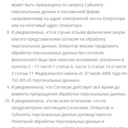
может быть прекращена по запросу Субъекта
персональных данных в письменной форме,
направленному на адрес электронной почты Оператора
или на почтовый адрес Оператора.
Я уведомлен(на), что в случае отзыва физическим лицом
или его представителем согласия на обработку
персональных данных, Оператор вправе продолжить
обработку персональных данных без согласия
физического лица при наличии основании, указанных в
пунктах 2 – 11 части 1 статьи 6, части 2 статьи 10 и части
2 статьи 11 Федерального закона от 27 июля 2006 года No
152-ФЗ «О персональных данных».
Я уведомлен(на), что Согласие действует все время до
момента прекращения обработки персональных данных.
Я уведомлен(на), что во всем остальном, что не
предусмотрено настоящим Согласием, Оператор и
Субъекты персональных данных руководствуются
Политикой обработки персональных данных и