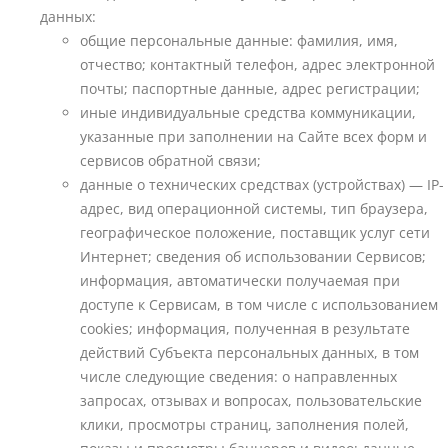
данных:
общие персональные данные: фамилия, имя,
отчество; контактный телефон, адрес электронной
почты; паспортные данные, адрес регистрации;
иные индивидуальные средства коммуникации,
указанные при заполнении на Сайте всех форм и
сервисов обратной связи;
данные о технических средствах (устройствах) — IP-
адрес, вид операционной системы, тип браузера,
географическое положение, поставщик услуг сети
Интернет; сведения об использовании Сервисов;
информация, автоматически получаемая при
доступе к Сервисам, в том числе с использованием
cookies; информация, полученная в результате
действий Субъекта персональных данных, в том
числе следующие сведения: о направленных
запросах, отзывах и вопросах, пользовательские
клики, просмотры страниц, заполнения полей,