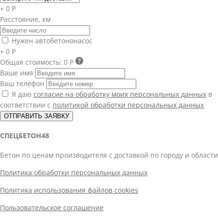
+ 0 Р
Расстояние, км
Нужен автобетононасос
+ 0 Р
Общая стоимость:
0 Р
Ваше имя
Ваш телефон
Я даю
согласие на обработку моих персональных данных
в
соответствии с
политикой обработки персональных данных
ОТПРАВИТЬ ЗАЯВКУ
СПЕЦБЕТОН48
Бетон по ценам производителя с доставкой по городу и области
Политика обработки персональных данных
Политика использования файлов cookies
Пользовательское соглашение