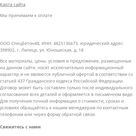
Карта сайта
Мы принимаем к оплате
ООО СпецБетон48, ИНН: 4825136673, юридический адрес:
398902, г. Липецк, ул. Юношеская, д. 18
Все материалы, цены, условия и предложения, размещенные
на данном сайте, носят исключительно информационный
характер и не являются публичной офертой в соответствии со
статьей 437 Гражданского кодекса Российской Федерации.
Договор может быть составлен только после индивидуального
согласования всех деталей и оформляется в письменном виде.
Для получения точной информации о стоимости, сроках и
условиях обращайтесь к нашим менеджерам по контактным
телефонам или через форму обратной связи.
Свяжитесь с нами