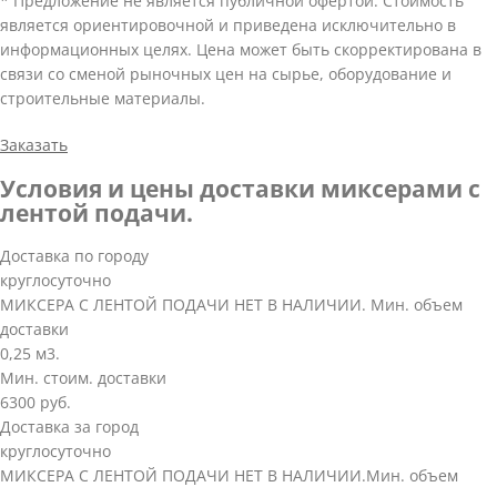
* Предложение не является публичной офертой. Стоимость
является ориентировочной и приведена исключительно в
информационных целях. Цена может быть скорректирована в
связи со сменой рыночных цен на сырье, оборудование и
строительные материалы.
Заказать
Условия и цены доставки миксерами с
лентой подачи.
Доставка по городу
круглосуточно
МИКСЕРА С ЛЕНТОЙ ПОДАЧИ НЕТ В НАЛИЧИИ. Мин. объем
доставки
0,25 м3.
Мин. стоим. доставки
6300 руб.
Доставка за город
круглосуточно
МИКСЕРА С ЛЕНТОЙ ПОДАЧИ НЕТ В НАЛИЧИИ.Мин. объем