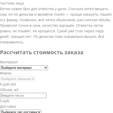
Частное лицо
Бетон нужен был для отмостки у дачи. Сначала хотел мешать
сам, но по деньгам и времени понял — проще заказать. Нашёл
эту фирму, позвонил, всё чётко объяснили, рассчитали объём.
Привезли точно в срок, качество хорошее. Отмостка легла
ровно, не плывёт, не крошится. Сухой уже стал через пару
дней, трещин нет. По деньгам тоже нормально вышло. Всё
понравилось.
Рассчитать стоимость заказа
Материал
Марка
0 руб./м3
Объем, м3
0 руб.
Доставка