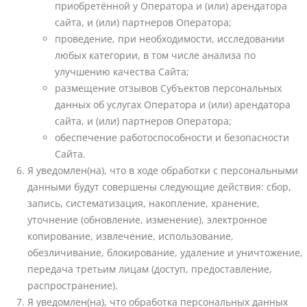
приобретённой у Оператора и (или) арендатора
сайта, и (или) партнеров Оператора;
проведение, при необходимости, исследовании
любых категории, в том числе анализа по
улучшению качества Сайта;
размещение отзывов Субъектов персональных
данных об услугах Оператора и (или) арендатора
сайта, и (или) партнеров Оператора;
обеспечение работоспособности и безопасности
Сайта.
Я уведомлен(на), что в ходе обработки с персональными
данными будут совершены следующие действия: сбор,
запись, систематизация, накопление, хранение,
уточнение (обновление, изменение), электронное
копирование, извлечение, использование,
обезличивание, блокирование, удаление и уничтожение,
передача третьим лицам (доступ, предоставление,
распространение).
Я уведомлен(на), что обработка персональных данных