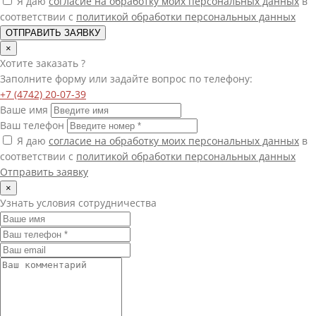
Я даю
согласие на обработку моих персональных данных
в
соответствии с
политикой обработки персональных данных
ОТПРАВИТЬ ЗАЯВКУ
×
Хотите
заказать
?
Заполните форму или задайте вопрос по телефону:
+7 (4742) 20-07-39
Ваше имя
Ваш телефон
Я даю
согласие на обработку моих персональных данных
в
соответствии с
политикой обработки персональных данных
Отправить заявку
×
Узнать условия сотрудничества