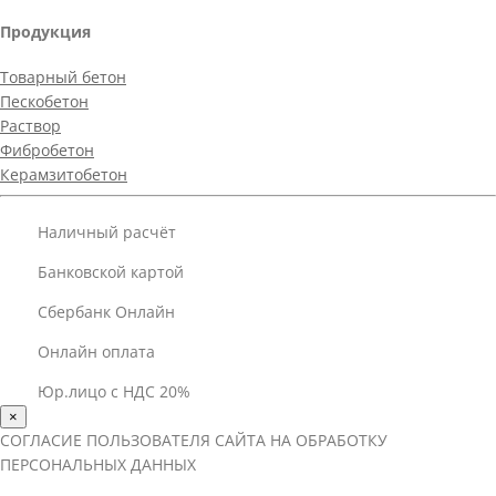
Продукция
Товарный бетон
Пескобетон
Раствор
Фибробетон
Керамзитобетон
Наличный расчёт
Банковской картой
Сбербанк Онлайн
Онлайн оплата
Юр.лицо с НДС 20%
×
СОГЛАСИЕ ПОЛЬЗОВАТЕЛЯ САЙТА НА ОБРАБОТКУ
ПЕРСОНАЛЬНЫХ ДАННЫХ