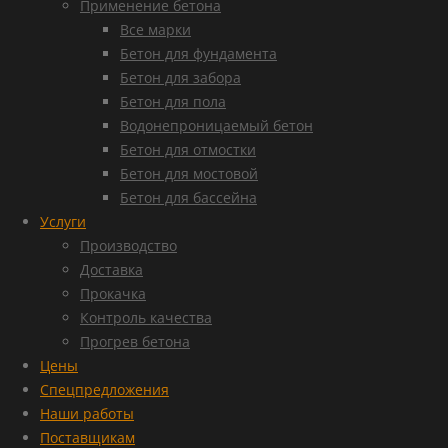
Применение бетона
Все марки
Бетон для фундамента
Бетон для забора
Бетон для пола
Водонепроницаемый бетон
Бетон для отмостки
Бетон для мостовой
Бетон для бассейна
Услуги
Производство
Доставка
Прокачка
Контроль качества
Прогрев бетона
Цены
Спецпредложения
Наши работы
Поставщикам