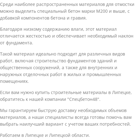
Среди наиболее распространенных материалов для отмостки
можно выделить специальный бетон марки М200 и выше, с
добавкой компонентов бетона и гравия.
Благодаря низкому содержанию влаги, этот материал
отличается жесткостью и обеспечивает необходимый наклон
от фундамента.
Такой материал идеально подходит для различных видов
работ, включая строительство фундаментов зданий и
общественных сооружений, а также для внутренних и
наружных отделочных работ в жилых и промышленных
помещениях.
Если вам нужно купить строительные материалы в Липецке,
обратитесь к нашей компании "Спецбетон48".
Мы гарантируем быструю доставку необходимых объемов
материалов, а наши специалисты всегда готовы помочь вам
выбрать наилучший вариант с учетом ваших потребностей.
Работаем в Липецке и Липецкой области.