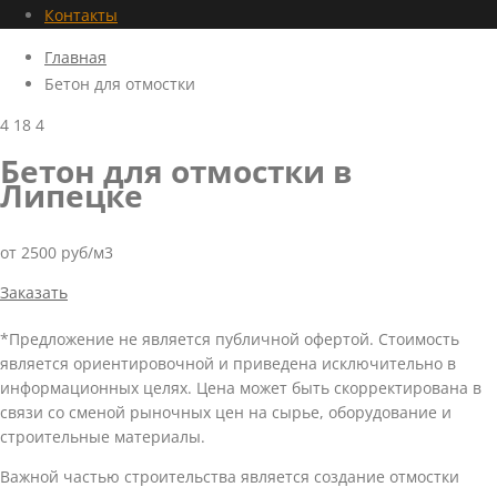
Контакты
Главная
Бетон для отмостки
4
18
4
Бетон для отмостки в
Липецке
от 2500 руб/м3
Заказать
*Предложение не является публичной офертой. Стоимость
является ориентировочной и приведена исключительно в
информационных целях. Цена может быть скорректирована в
связи со сменой рыночных цен на сырье, оборудование и
строительные материалы.
Важной частью строительства является создание отмостки