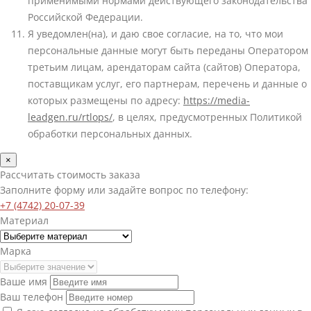
применимыми нормами действующего законодательства
Российской Федерации.
Я уведомлен(на), и даю свое согласие, на то, что мои
персональные данные могут быть переданы Оператором
третьим лицам, арендаторам сайта (сайтов) Оператора,
поставщикам услуг, его партнерам, перечень и данные о
которых размещены по адресу:
https://media-
leadgen.ru/rtlops/
, в целях, предусмотренных Политикой
обработки персональных данных.
×
Рассчитать стоимость заказа
Заполните форму или задайте вопрос по телефону:
+7 (4742) 20-07-39
Материал
Марка
Ваше имя
Ваш телефон