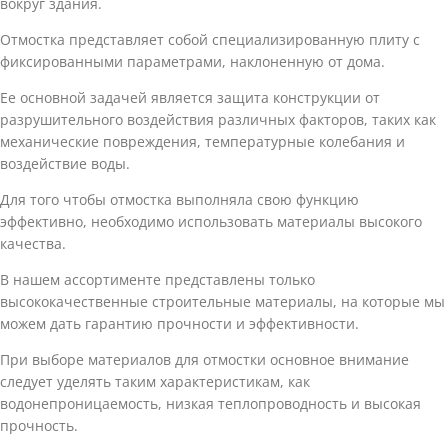
вокруг здания.
Отмостка представляет собой специализированную плиту с
фиксированными параметрами, наклоненную от дома.
Ее основной задачей является защита конструкции от
разрушительного воздействия различных факторов, таких как
механические повреждения, температурные колебания и
воздействие воды.
Для того чтобы отмостка выполняла свою функцию
эффективно, необходимо использовать материалы высокого
качества.
В нашем ассортименте представлены только
высококачественные строительные материалы, на которые мы
можем дать гарантию прочности и эффективности.
При выборе материалов для отмостки основное внимание
следует уделять таким характеристикам, как
водонепроницаемость, низкая теплопроводность и высокая
прочность.