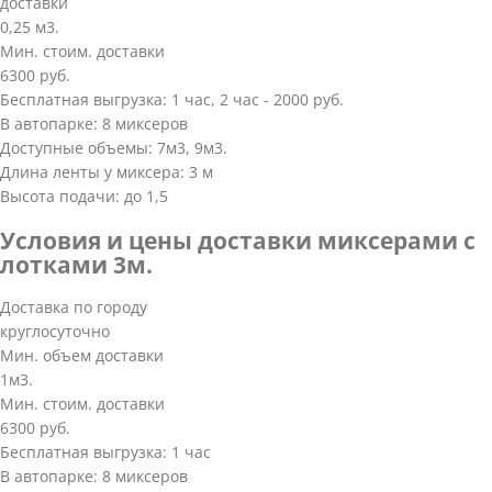
доставки
0,25 м3.
Мин. стоим. доставки
6300 руб.
Бесплатная выгрузка: 1 час, 2 час - 2000 руб.
В автопарке: 8 миксеров
Доступные объемы: 7м3, 9м3.
Длина ленты у миксера: 3 м
Высота подачи: до 1,5
Условия и цены доставки миксерами с
лотками 3м.
Доставка по городу
круглосуточно
Мин. объем доставки
1м3.
Мин. стоим. доставки
6300 руб.
Бесплатная выгрузка: 1 час
В автопарке: 8 миксеров