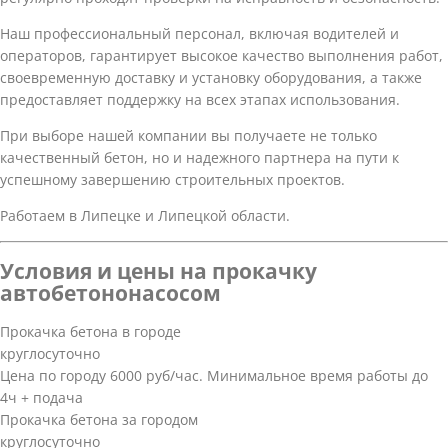
Наш профессиональный персонал, включая водителей и
операторов, гарантирует высокое качество выполнения работ,
своевременную доставку и установку оборудования, а также
предоставляет поддержку на всех этапах использования.
При выборе нашей компании вы получаете не только
качественный бетон, но и надежного партнера на пути к
успешному завершению строительных проектов.
Работаем в Липецке и Липецкой области.
Условия и цены на прокачку
автобетононасосом
Прокачка бетона в городе
круглосуточно
Цена по городу 6000 руб/час. Минимальное время работы до
4ч + подача
Прокачка бетона за городом
круглосуточно