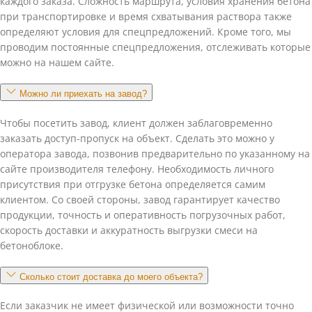
каждого заказа. Сложность маршрута, условия хранения бетона
при транспортировке и время схватывания раствора также
определяют условия для спецпредложений. Кроме того, мы
проводим постоянные спецпредложения, отслеживать которые
можно на нашем сайте.
Можно ли приехать на завод?
Чтобы посетить завод, клиент должен заблаговременно
заказать доступ-пропуск на объект. Сделать это можно у
оператора завода, позвонив предварительно по указанному на
сайте производителя телефону. Необходимость личного
присутствия при отгрузке бетона определяется самим
клиентом. Со своей стороны, завод гарантирует качество
продукции, точность и оперативность погрузочных работ,
скорость доставки и аккуратность выгрузки смеси на
бетоноблоке.
Сколько стоит доставка до моего объекта?
Если заказчик не имеет физической или возможности точно