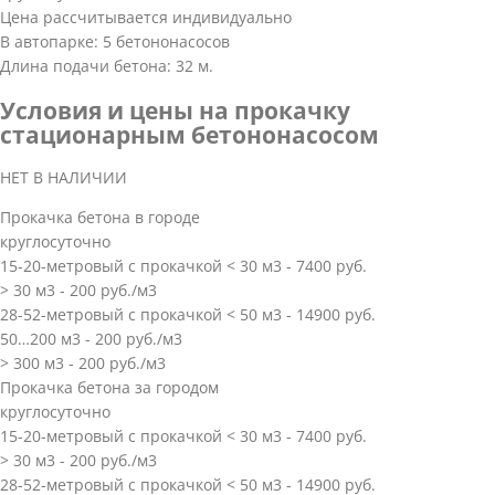
Цена рассчитывается индивидуально
В автопарке: 5 бетононасосов
Длина подачи бетона: 32 м.
Условия и цены на прокачку
стационарным бетононасосом
НЕТ В НАЛИЧИИ
Прокачка бетона в городе
круглосуточно
15-20-метровый с прокачкой < 30 м3 - 7400 руб.
> 30 м3 - 200 руб./м3
28-52-метровый с прокачкой < 50 м3 - 14900 руб.
50…200 м3 - 200 руб./м3
> 300 м3 - 200 руб./м3
Прокачка бетона за городом
круглосуточно
15-20-метровый с прокачкой < 30 м3 - 7400 руб.
> 30 м3 - 200 руб./м3
28-52-метровый с прокачкой < 50 м3 - 14900 руб.