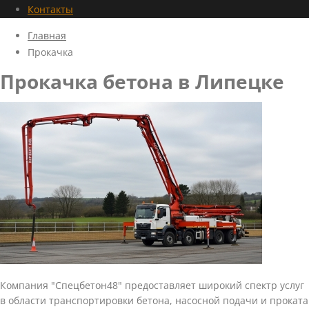
Контакты
Главная
Прокачка
Прокачка бетона в Липецке
Компания "Спецбетон48" предоставляет широкий спектр услуг
в области транспортировки бетона, насосной подачи и проката