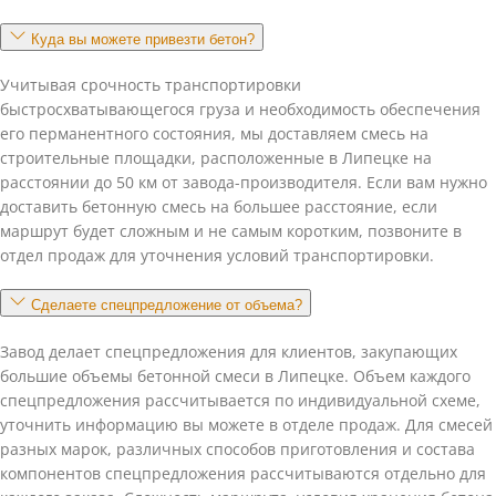
Куда вы можете привезти бетон?
Учитывая срочность транспортировки
быстросхватывающегося груза и необходимость обеспечения
его перманентного состояния, мы доставляем смесь на
строительные площадки, расположенные в Липецке на
расстоянии до 50 км от завода-производителя. Если вам нужно
доставить бетонную смесь на большее расстояние, если
маршрут будет сложным и не самым коротким, позвоните в
отдел продаж для уточнения условий транспортировки.
Сделаете спецпредложение от объема?
Завод делает спецпредложения для клиентов, закупающих
большие объемы бетонной смеси в Липецке. Объем каждого
спецпредложения рассчитывается по индивидуальной схеме,
уточнить информацию вы можете в отделе продаж. Для смесей
разных марок, различных способов приготовления и состава
компонентов спецпредложения рассчитываются отдельно для