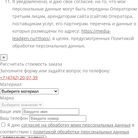
Я уведомлен(на), и даю свое согласие, на то, что мои
персональные данные могут быть переданы Оператором
третьим лицам, арендаторам сайта (сайтов) Оператора,
поставщикам услуг, его партнерам, перечень и данные о
которых размещены по адресу:
https://media-
leadgen.ru/rtlops/
, в целях, предусмотренных Политикой
обработки персональных данных.
×
Рассчитать стоимость заказа
Заполните форму или задайте вопрос по телефону:
+7 (4742) 20-07-39
Материал
Марка
Ваше имя
Ваш телефон
Я даю
согласие на обработку моих персональных данных
в
соответствии с
политикой обработки персональных данных