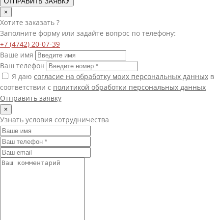
ОТПРАВИТЬ ЗАЯВКУ
×
Хотите
заказать
?
Заполните форму или задайте вопрос по телефону:
+7 (4742) 20-07-39
Ваше имя
Ваш телефон
Я даю
согласие на обработку моих персональных данных
в
соответствии с
политикой обработки персональных данных
Отправить заявку
×
Узнать условия сотрудничества