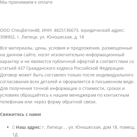
Мы принимаем к оплате
ООО СпецБетон48, ИНН: 4825136673, юридический адрес:
398902, г. Липецк, ул. Юношеская, д. 18
Все материалы, цены, условия и предложения, размещенные
на данном сайте, носят исключительно информационный
характер и не являются публичной офертой в соответствии со
статьей 437 Гражданского кодекса Российской Федерации.
Договор может быть составлен только после индивидуального
согласования всех деталей и оформляется в письменном виде.
Для получения точной информации о стоимости, сроках и
условиях обращайтесь к нашим менеджерам по контактным
телефонам или через форму обратной связи.
Свяжитесь с нами
Наш адрес:
г. Липецк , , ул. Юношеская, дом 18, помещ.
1Д