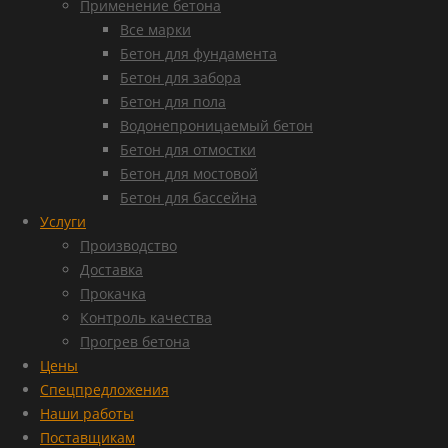
Применение бетона
Все марки
Бетон для фундамента
Бетон для забора
Бетон для пола
Водонепроницаемый бетон
Бетон для отмостки
Бетон для мостовой
Бетон для бассейна
Услуги
Производство
Доставка
Прокачка
Контроль качества
Прогрев бетона
Цены
Спецпредложения
Наши работы
Поставщикам