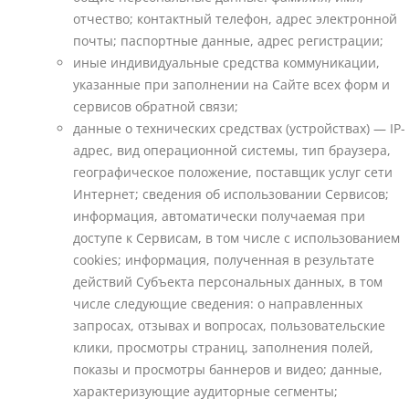
отчество; контактный телефон, адрес электронной
почты; паспортные данные, адрес регистрации;
иные индивидуальные средства коммуникации,
указанные при заполнении на Сайте всех форм и
сервисов обратной связи;
данные о технических средствах (устройствах) — IP-
адрес, вид операционной системы, тип браузера,
географическое положение, поставщик услуг сети
Интернет; сведения об использовании Сервисов;
информация, автоматически получаемая при
доступе к Сервисам, в том числе с использованием
cookies; информация, полученная в результате
действий Субъекта персональных данных, в том
числе следующие сведения: о направленных
запросах, отзывах и вопросах, пользовательские
клики, просмотры страниц, заполнения полей,
показы и просмотры баннеров и видео; данные,
характеризующие аудиторные сегменты;