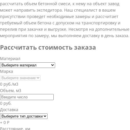
рассчитать объем бетонной смеси, к нему на объект завод
может направить экспедитора. Наш специалист в вашем
присутствии проведет необходимые замеры и рассчитает
требуемый объем бетона с допуском на транспортировку и
перелив при закачке и выгрузке. Несмотря на дополнительные
мероприятия по замеру, мы выполняем доставку в день заказа.
Рассчитать стоимость заказа
Материал
Марка
0 руб./м3
Объем, м3
0 руб.
Доставка
+ 0 Р
Расстояние, км