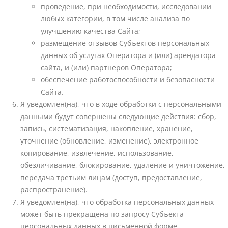
проведение, при необходимости, исследовании
любых категории, в том числе анализа по
улучшению качества Сайта;
размещение отзывов Субъектов персональных
данных об услугах Оператора и (или) арендатора
сайта, и (или) партнеров Оператора;
обеспечение работоспособности и безопасности
Сайта.
Я уведомлен(на), что в ходе обработки с персональными
данными будут совершены следующие действия: сбор,
запись, систематизация, накопление, хранение,
уточнение (обновление, изменение), электронное
копирование, извлечение, использование,
обезличивание, блокирование, удаление и уничтожение,
передача третьим лицам (доступ, предоставление,
распространение).
Я уведомлен(на), что обработка персональных данных
может быть прекращена по запросу Субъекта
персональных данных в письменной форме,