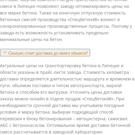
смеси в Липецке позволяют заводу оптимизировать цены на
все марки бетона. Также на конечную отпускную стоимость
бетонных смесей производства «Спецбетон48» влияют и
синхронизированные производственные процессы. Поэтому у
завода есть возможность устанавливать предельно
минимальные цены на бетон.
Сколько стоит доставка до моего объекта?
Актуальные цены на транспортировку бетона в Липецке и
области указаны в прайс-листе завода. Стоимость километра
доставки определяется длительностью маршрута и временем в
пути, объемом поставки и типом автотранспорта, маркой
бетона и способом его выгрузки. Уточнить цены доставки
заказа можно онлайн в отделе продаж «Спецбетон48». При
необходимости срочной доставки мы учитываем погодные
условия и марку бетона, выбирая подходящий способ
перевозки к блоку бетонирования – автоцистерна, самосвал,
АБС с бетононасосом. Оптимальное время доставки бетонной
смеси рассчитывается в заводской лаборатории.