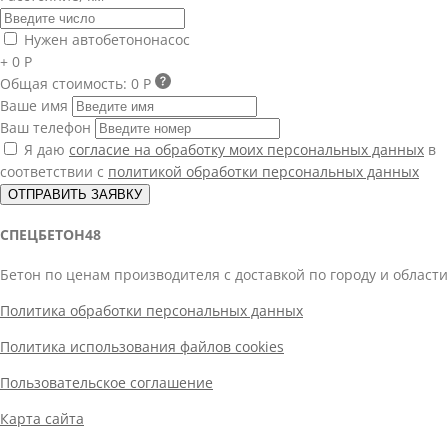
Нужен автобетононасос
+ 0 Р
Общая стоимость:
0 Р
Ваше имя
Ваш телефон
Я даю
согласие на обработку моих персональных данных
в
соответствии с
политикой обработки персональных данных
ОТПРАВИТЬ ЗАЯВКУ
СПЕЦБЕТОН48
Бетон по ценам производителя с доставкой по городу и области
Политика обработки персональных данных
Политика использования файлов cookies
Пользовательское соглашение
Карта сайта