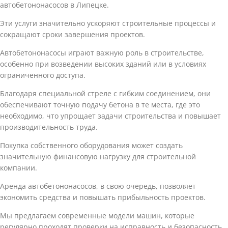
автобетононасосов в Липецке.
Эти услуги значительно ускоряют строительные процессы и
сокращают сроки завершения проектов.
Автобетононасосы играют важную роль в строительстве,
особенно при возведении высоких зданий или в условиях
ограниченного доступа.
Благодаря специальной стреле с гибким соединением, они
обеспечивают точную подачу бетона в те места, где это
необходимо, что упрощает задачи строительства и повышает
производительность труда.
Покупка собственного оборудования может создать
значительную финансовую нагрузку для строительной
компании.
Аренда автобетононасосов, в свою очередь, позволяет
экономить средства и повышать прибыльность проектов.
Мы предлагаем современные модели машин, которые
регулярно проходят проверки на исправность и безопасность.