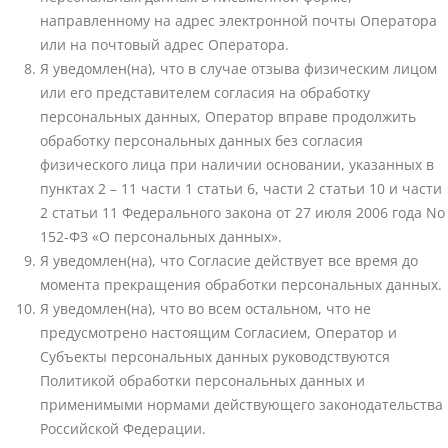
направленному на адрес электронной почты Оператора
или на почтовый адрес Оператора.
Я уведомлен(на), что в случае отзыва физическим лицом
или его представителем согласия на обработку
персональных данных, Оператор вправе продолжить
обработку персональных данных без согласия
физического лица при наличии основании, указанных в
пунктах 2 – 11 части 1 статьи 6, части 2 статьи 10 и части
2 статьи 11 Федерального закона от 27 июля 2006 года No
152-ФЗ «О персональных данных».
Я уведомлен(на), что Согласие действует все время до
момента прекращения обработки персональных данных.
Я уведомлен(на), что во всем остальном, что не
предусмотрено настоящим Согласием, Оператор и
Субъекты персональных данных руководствуются
Политикой обработки персональных данных и
применимыми нормами действующего законодательства
Российской Федерации.