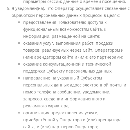
параметры сессии; данные о времени посещения.
Я уведомлен(на), что Оператор осуществляет связанные с
обработкой персональных данных процессы в целях:
предоставления Пользователю доступа к
функциональным возможностям Сайта, к
информации, размещенной на Сайте;
оказания услуг, выполнения работ, продажи
товаров, реализуемых через Сайт, Оператором и
(или) арендатором сайта и (или) его партнерами;
оказание консультационной и технической
поддержки Субъекту персональных данных;
направление на указанный Субъектом
персональных данных адрес электронной почты и
номер телефона сообщении, уведомлении,
запросов, сведении информационного и
рекламного характера;
организация предоставления услуги,
приобретённой у Оператора и (или) арендатора
сайта, и (или) партнеров Оператора;