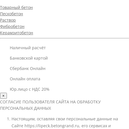
Товарный бетон
Пескобетон
Раствор
Фибробетон
Керамзитобетон
Наличный расчёт
Банковской картой
Сбербанк Онлайн
Онлайн оплата
Юр.лицо с НДС 20%
×
СОГЛАСИЕ ПОЛЬЗОВАТЕЛЯ САЙТА НА ОБРАБОТКУ
ПЕРСОНАЛЬНЫХ ДАННЫХ
Настоящим, оставляя свои персональные данные на
Сайте https://lipeck.betongrand.ru, его сервисах и