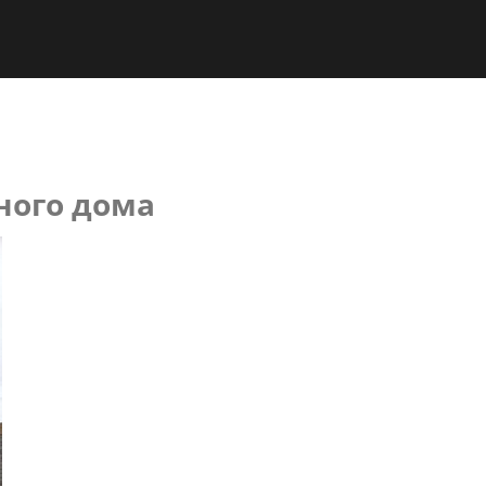
ного дома